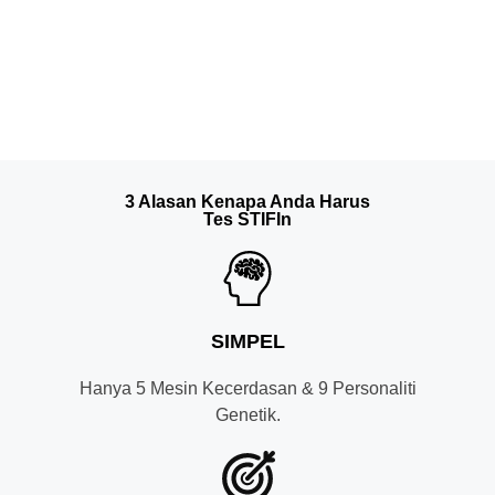
3 Alasan Kenapa Anda Harus
Tes STIFIn
SIMPEL
Hanya 5 Mesin Kecerdasan & 9 Personaliti
Genetik.