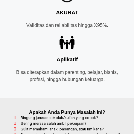
AKURAT
Validitas dan reliabilitas hingga X95%.
Aplikatif
Bisa diterapkan dalam parenting, belajar, bisnis,
profesi, hingga hubungan keluarga.
Apakah Anda Punya Masalah Ini?
Bingung jurusan sekolah/kuliah yang cocok?
Sering merasa salah ambil pekerjaan?
Sulit memahami anak, pasangan, atau tim kerja?