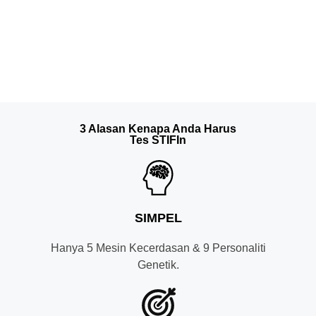
3 Alasan Kenapa Anda Harus
Tes STIFIn
SIMPEL
Hanya 5 Mesin Kecerdasan & 9 Personaliti
Genetik.