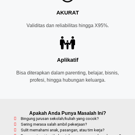
AKURAT
Validitas dan reliabilitas hingga X95%.
Aplikatif
Bisa diterapkan dalam parenting, belajar, bisnis,
profesi, hingga hubungan keluarga.
Apakah Anda Punya Masalah Ini?
Bingung jurusan sekolah/kuliah yang cocok?
Sering merasa salah ambil pekerjaan?
Sulit memahami anak, pasangan, atau tim kerja?