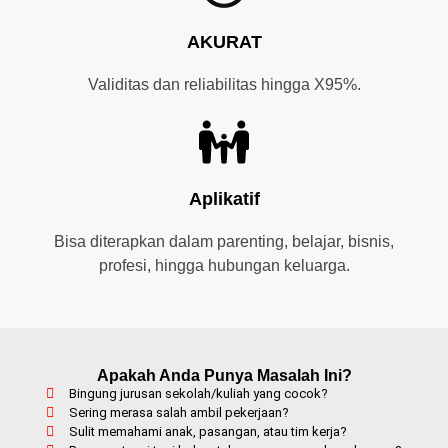
AKURAT
Validitas dan reliabilitas hingga X95%.
Aplikatif
Bisa diterapkan dalam parenting, belajar, bisnis,
profesi, hingga hubungan keluarga.
Apakah Anda Punya Masalah Ini?
Bingung jurusan sekolah/kuliah yang cocok?
Sering merasa salah ambil pekerjaan?
Sulit memahami anak, pasangan, atau tim kerja?