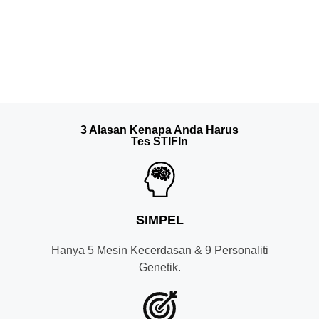
3 Alasan Kenapa Anda Harus
Tes STIFIn
SIMPEL
Hanya 5 Mesin Kecerdasan & 9 Personaliti
Genetik.