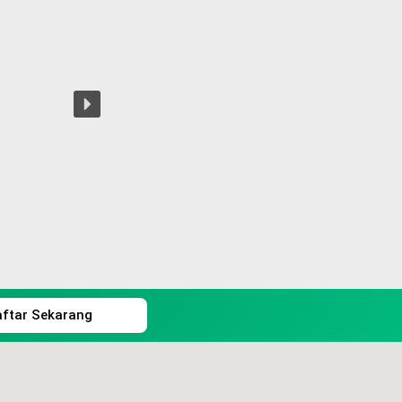
aftar Sekarang