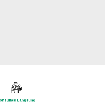
onsultasi Langsung