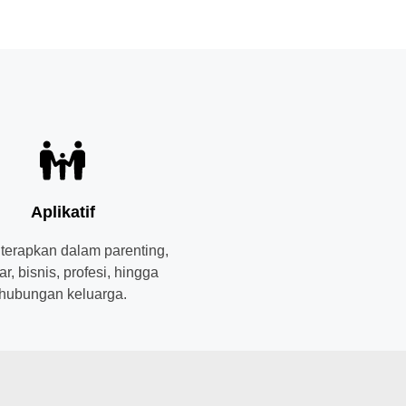
Aplikatif
iterapkan dalam parenting,
ar, bisnis, profesi, hingga
hubungan keluarga.