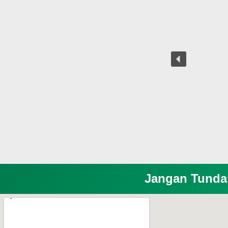
Jangan Tunda 