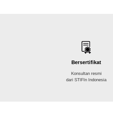
Bersertifikat
Konsultan resmi
dari STIFIn Indonesia