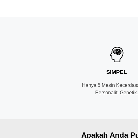
SIMPEL
Hanya 5 Mesin Kecerdas
Personaliti Genetik
Apakah Anda Pu