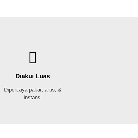
Diakui Luas
Dipercaya pakar, artis, &
instansi