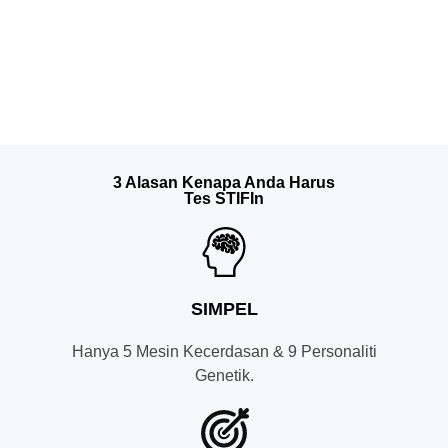
3 Alasan Kenapa Anda Harus
Tes STIFIn
SIMPEL
Hanya 5 Mesin Kecerdasan & 9 Personaliti
Genetik.