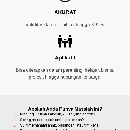
AKURAT
Validitas dan reliabilitas hingga X95%.
Aplikatif
Bisa diterapkan dalam parenting, belajar, bisnis,
profesi, hingga hubungan keluarga.
Apakah Anda Punya Masalah Ini?
Bingung jurusan sekolah/kuliah yang cocok?
Sering merasa salah ambil pekerjaan?
Sulit memahami anak, pasangan, atau tim kerja?