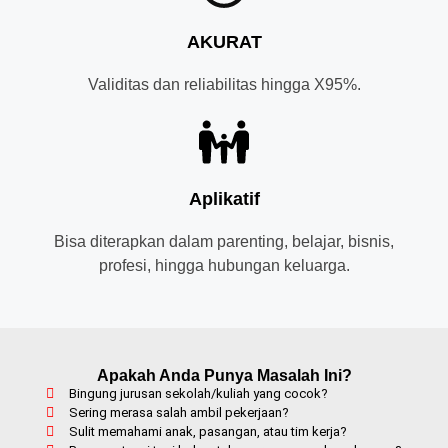
AKURAT
Validitas dan reliabilitas hingga X95%.
Aplikatif
Bisa diterapkan dalam parenting, belajar, bisnis,
profesi, hingga hubungan keluarga.
Apakah Anda Punya Masalah Ini?
Bingung jurusan sekolah/kuliah yang cocok?
Sering merasa salah ambil pekerjaan?
Sulit memahami anak, pasangan, atau tim kerja?