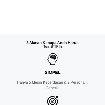
3 Alasan Kenapa Anda Harus
Tes STIFIn
SIMPEL
Hanya 5 Mesin Kecerdasan & 9 Personaliti
Genetik.