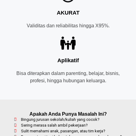
AKURAT
Validitas dan reliabilitas hingga X95%.
Aplikatif
Bisa diterapkan dalam parenting, belajar, bisnis,
profesi, hingga hubungan keluarga.
Apakah Anda Punya Masalah Ini?
Bingung jurusan sekolah/kuliah yang cocok?
Sering merasa salah ambil pekerjaan?
Sulit memahami anak, pasangan, atau tim kerja?