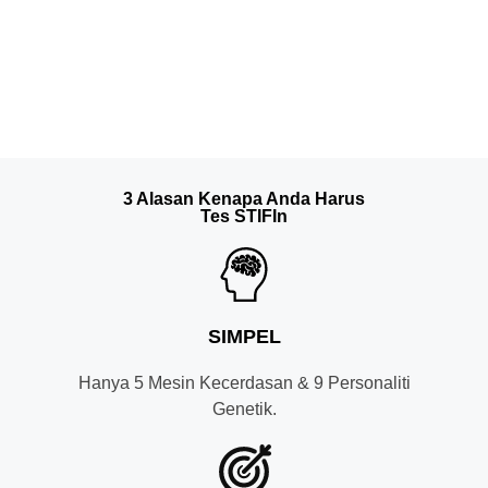
3 Alasan Kenapa Anda Harus
Tes STIFIn
SIMPEL
Hanya 5 Mesin Kecerdasan & 9 Personaliti
Genetik.