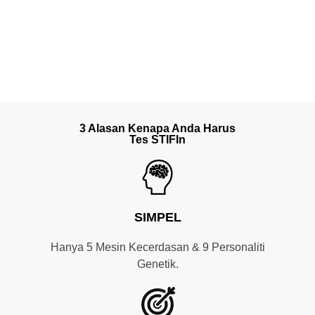
3 Alasan Kenapa Anda Harus
Tes STIFIn
SIMPEL
Hanya 5 Mesin Kecerdasan & 9 Personaliti
Genetik.