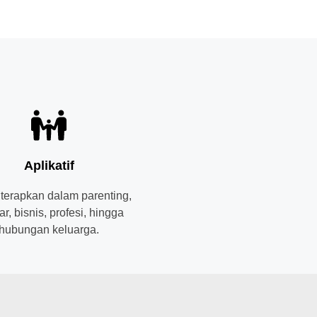
Aplikatif
iterapkan dalam parenting,
ar, bisnis, profesi, hingga
hubungan keluarga.