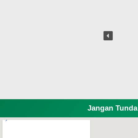
Jangan Tunda 