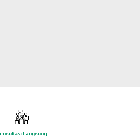
onsultasi Langsung