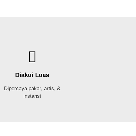
Diakui Luas
Dipercaya pakar, artis, &
instansi