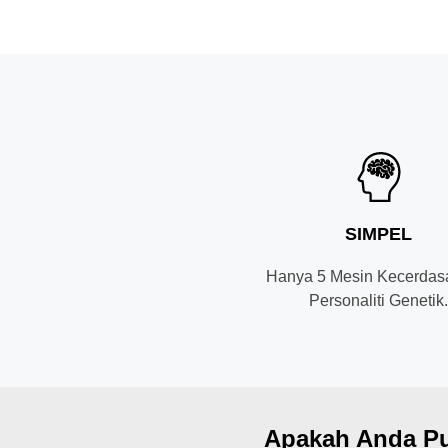
SIMPEL
Hanya 5 Mesin Kecerdas
Personaliti Genetik
Apakah Anda Pu