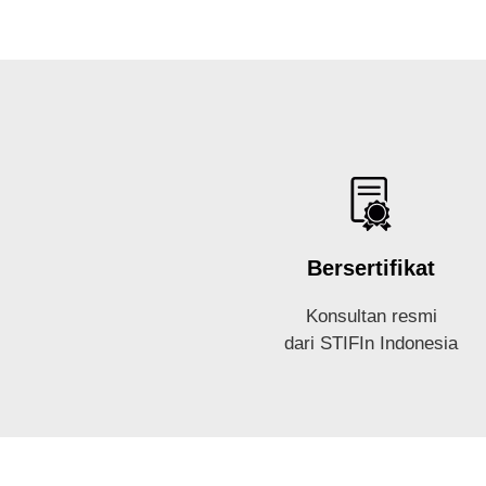
Bersertifikat
Konsultan resmi
dari STIFIn Indonesia