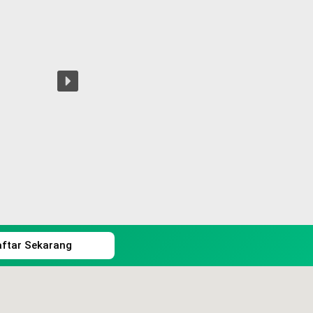
aftar Sekarang