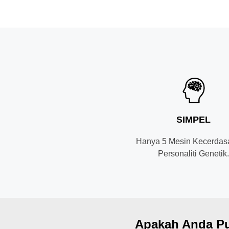
SIMPEL
Hanya 5 Mesin Kecerdas
Personaliti Genetik
Apakah Anda Pu