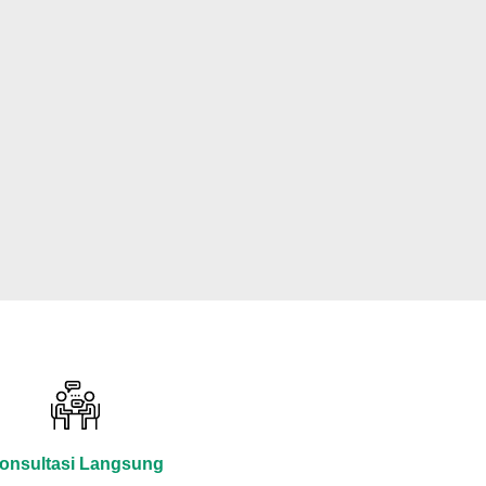
onsultasi Langsung