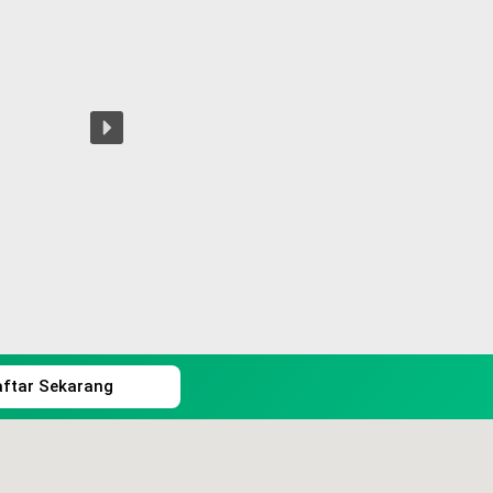
aftar Sekarang