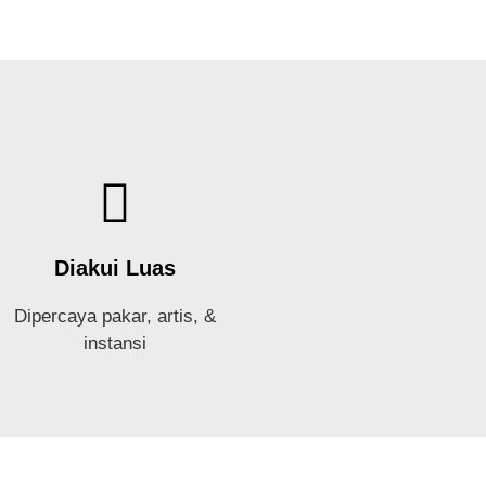
Diakui Luas
Dipercaya pakar, artis, &
instansi