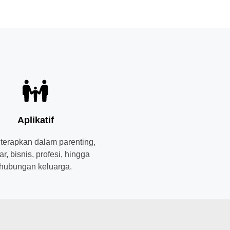
Aplikatif
iterapkan dalam parenting,
ar, bisnis, profesi, hingga
hubungan keluarga.