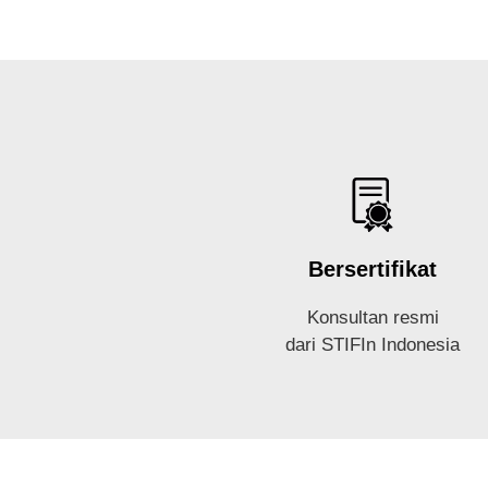
Bersertifikat
Konsultan resmi
dari STIFIn Indonesia