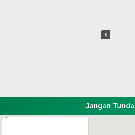
Jangan Tunda 