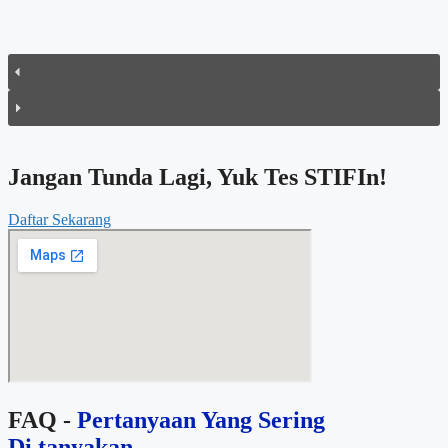
Jangan Tunda Lagi, Yuk Tes STIFIn!
Daftar Sekarang
FAQ -
Pertanyaan Yang Sering
Di tanyakan