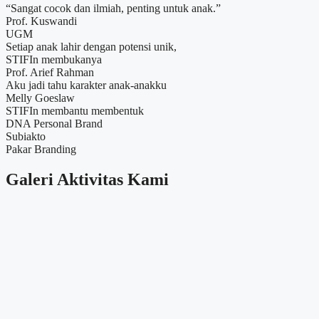
“Sangat cocok dan ilmiah, penting untuk anak.”
Prof. Kuswandi
UGM
Setiap anak lahir dengan potensi unik,
STIFIn membukanya
Prof. Arief Rahman
Aku jadi tahu karakter anak-anakku
Melly Goeslaw
STIFIn membantu membentuk
DNA Personal Brand
Subiakto
Pakar Branding
Galeri Aktivitas Kami