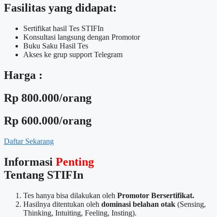
Fasilitas yang didapat:
Sertifikat hasil Tes STIFIn
Konsultasi langsung dengan Promotor
Buku Saku Hasil Tes
Akses ke grup support Telegram
Harga :
Rp 800.000/orang
Rp 600.000/orang
Daftar Sekarang
Informasi
Penting
Tentang STIFIn
Tes hanya bisa dilakukan oleh
Promotor Bersertifikat.
Hasilnya ditentukan oleh
dominasi belahan otak
(Sensing,
Thinking, Intuiting, Feeling, Insting).