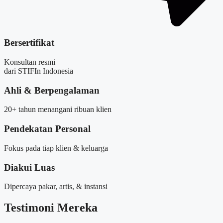
Bersertifikat
Konsultan resmi
dari STIFIn Indonesia
Ahli & Berpengalaman
20+ tahun menangani ribuan klien
Pendekatan Personal
Fokus pada tiap klien & keluarga
Diakui Luas
Dipercaya pakar, artis, & instansi
Testimoni Mereka