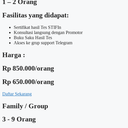
1 – 2 Orang
Fasilitas yang didapat:
Sertifikat hasil Tes STIFIn
Konsultasi langsung dengan Promotor
Buku Saku Hasil Tes
Akses ke grup support Telegram
Harga :
Rp 850.000/orang
Rp 650.000/orang
Daftar Sekarang
Family / Group
3 - 9 Orang