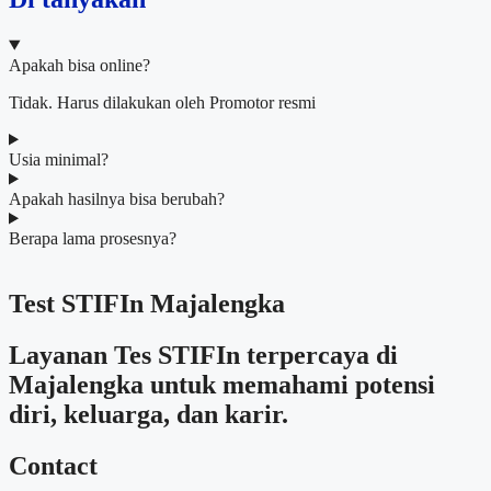
Apakah bisa online?
Tidak. Harus dilakukan oleh Promotor resmi
Usia minimal?
Apakah hasilnya bisa berubah?
Berapa lama prosesnya?
Test STIFIn Majalengka
Layanan Tes STIFIn terpercaya di
Majalengka untuk memahami potensi
diri, keluarga, dan karir.
Contact