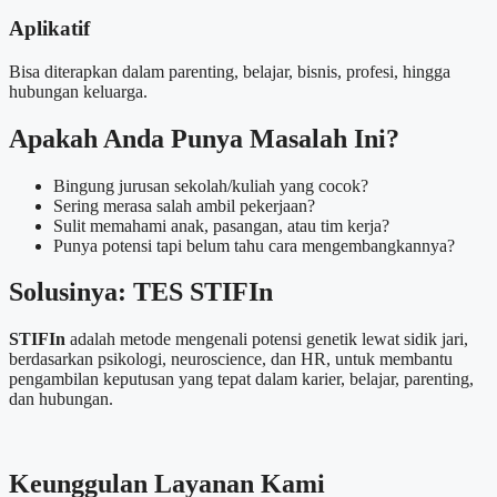
Aplikatif
Bisa diterapkan dalam parenting, belajar, bisnis, profesi, hingga
hubungan keluarga.
Apakah Anda Punya Masalah Ini?
Bingung jurusan sekolah/kuliah yang cocok?
Sering merasa salah ambil pekerjaan?
Sulit memahami anak, pasangan, atau tim kerja?
Punya potensi tapi belum tahu cara mengembangkannya?
Solusinya: TES STIFIn
STIFIn
adalah metode mengenali potensi genetik lewat sidik jari,
berdasarkan psikologi, neuroscience, dan HR, untuk membantu
pengambilan keputusan yang tepat dalam karier, belajar, parenting,
dan hubungan.
Keunggulan Layanan Kami