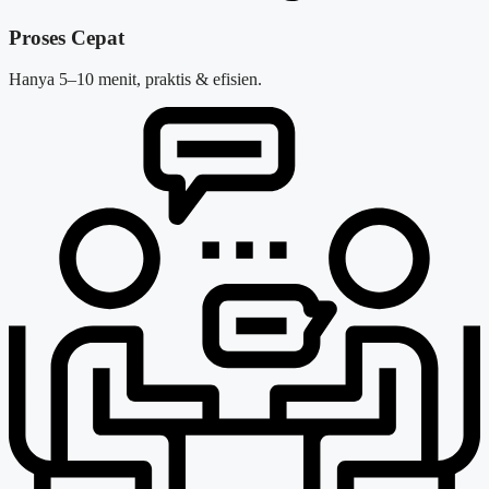
Proses Cepat
Hanya 5–10 menit, praktis & efisien.