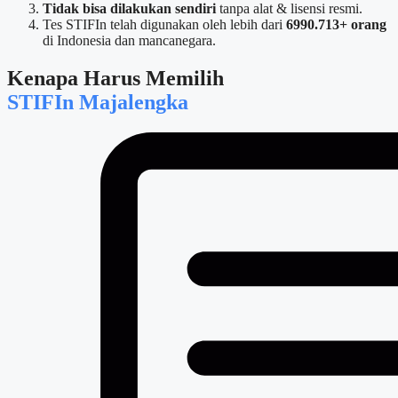
Tidak bisa dilakukan sendiri
tanpa alat & lisensi resmi.
Tes STIFIn telah digunakan oleh lebih dari
6990.713+ orang
di Indonesia dan mancanegara.
Kenapa Harus Memilih
STIFIn Majalengka