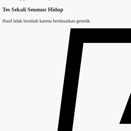
Tes Sekali Seumur Hidup
Hasil tidak berubah karena berdasarkan genetik.