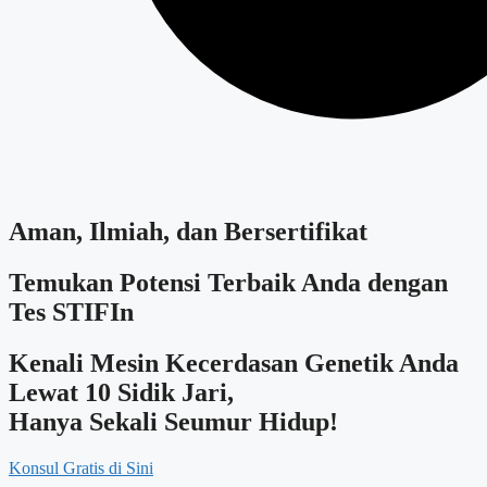
Aman, Ilmiah, dan Bersertifikat
Temukan Potensi Terbaik Anda dengan
Tes STIFIn
Kenali Mesin Kecerdasan Genetik Anda
Lewat 10 Sidik Jari,
Hanya Sekali Seumur Hidup!
Konsul Gratis di Sini