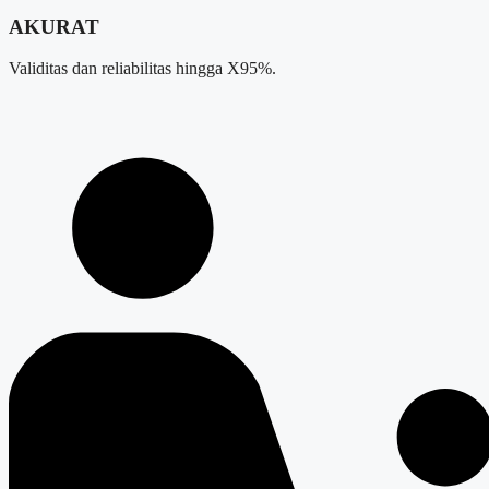
AKURAT
Validitas dan reliabilitas hingga X95%.