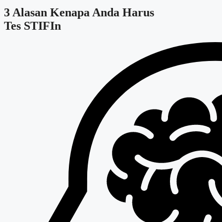
3 Alasan Kenapa Anda Harus
Tes STIFIn