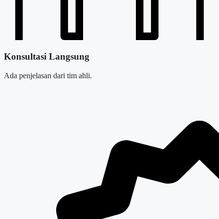
Konsultasi Langsung
Ada penjelasan dari tim ahli.