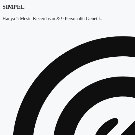
SIMPEL
Hanya 5 Mesin Kecerdasan & 9 Personaliti Genetik.