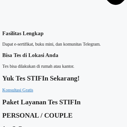
Fasilitas Lengkap
Dapat e-sertifikat, buku mini, dan komunitas Telegram.
Bisa Tes di Lokasi Anda
Tes bisa dilakukan di rumah atau kantor.
Yuk Tes STIFIn Sekarang!
Konsultasi Gratis
Paket Layanan Tes STIFIn
PERSONAL / COUPLE