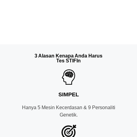
3 Alasan Kenapa Anda Harus
Tes STIFIn
SIMPEL
Hanya 5 Mesin Kecerdasan & 9 Personaliti
Genetik.