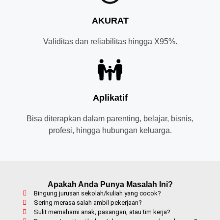
AKURAT
Validitas dan reliabilitas hingga X95%.
Aplikatif
Bisa diterapkan dalam parenting, belajar, bisnis,
profesi, hingga hubungan keluarga.
Apakah Anda Punya Masalah Ini?
Bingung jurusan sekolah/kuliah yang cocok?
Sering merasa salah ambil pekerjaan?
Sulit memahami anak, pasangan, atau tim kerja?