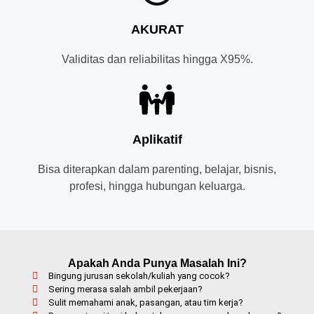
AKURAT
Validitas dan reliabilitas hingga X95%.
Aplikatif
Bisa diterapkan dalam parenting, belajar, bisnis,
profesi, hingga hubungan keluarga.
Apakah Anda Punya Masalah Ini?
Bingung jurusan sekolah/kuliah yang cocok?
Sering merasa salah ambil pekerjaan?
Sulit memahami anak, pasangan, atau tim kerja?