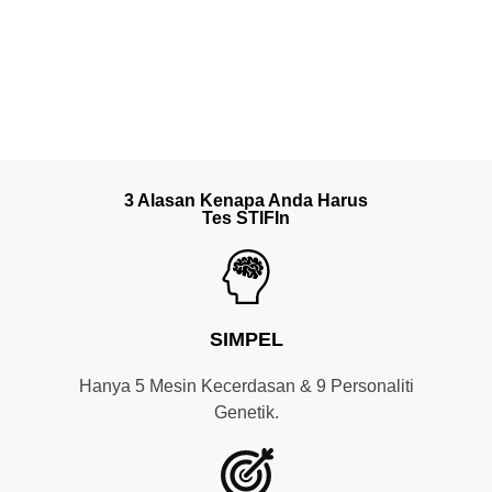
3 Alasan Kenapa Anda Harus
Tes STIFIn
SIMPEL
Hanya 5 Mesin Kecerdasan & 9 Personaliti
Genetik.